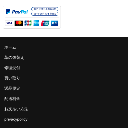
ホーム
革の張替え
修理受付
買い取り
返品規定
配送料金
お支払い方法
privacypolicy