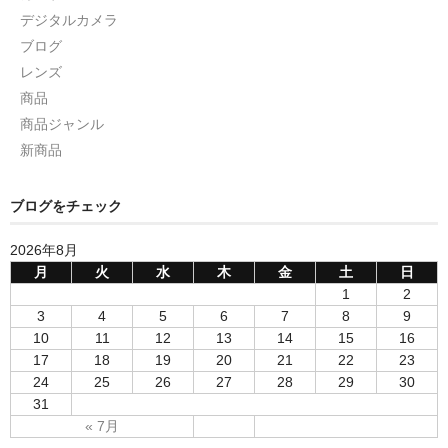
デジタルカメラ
ブログ
レンズ
商品
商品ジャンル
新商品
ブログをチェック
2026年8月
月
火
水
木
金
土
日
1
2
3
4
5
6
7
8
9
10
11
12
13
14
15
16
17
18
19
20
21
22
23
24
25
26
27
28
29
30
31
« 7月