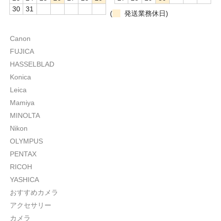
30
31
(
発送業務休日)
Canon
FUJICA
HASSELBLAD
Konica
Leica
Mamiya
MINOLTA
Nikon
OLYMPUS
PENTAX
RICOH
YASHICA
おすすめカメラ
アクセサリー
カメラ