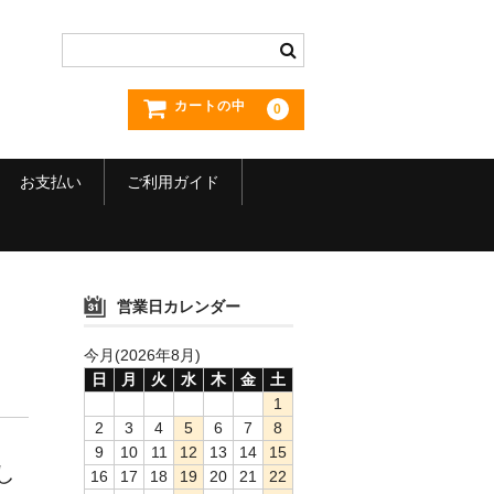
カートの中
0
お支払い
ご利用ガイド
営業日カレンダー
今月(2026年8月)
日
月
火
水
木
金
土
1
2
3
4
5
6
7
8
9
10
11
12
13
14
15
し
16
17
18
19
20
21
22