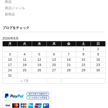
商品
商品ジャンル
新商品
ブログをチェック
2026年8月
月
火
水
木
金
土
日
1
2
3
4
5
6
7
8
9
10
11
12
13
14
15
16
17
18
19
20
21
22
23
24
25
26
27
28
29
30
31
« 7月