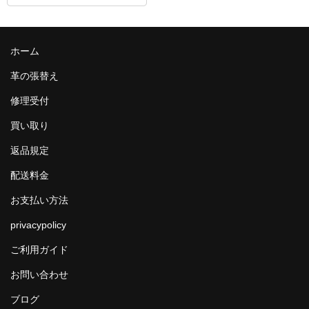
ホーム
革の張替え
修理受付
買い取り
返品規定
配送料金
お支払い方法
privacypolicy
ご利用ガイド
お問い合わせ
ブログ