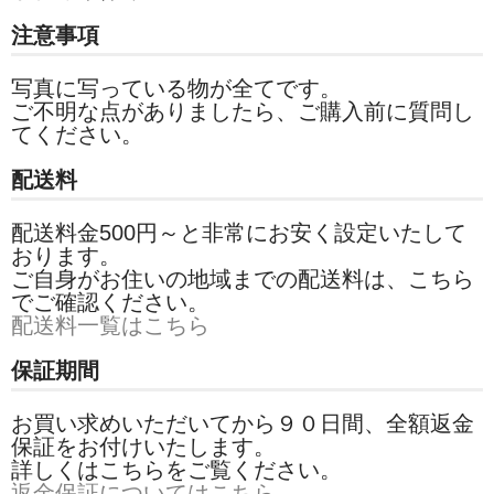
注意事項
写真に写っている物が全てです。
ご不明な点がありましたら、ご購入前に質問し
てください。
配送料
配送料金500円～と非常にお安く設定いたして
おります。
ご自身がお住いの地域までの配送料は、こちら
でご確認ください。
配送料一覧はこちら
保証期間
お買い求めいただいてから９０日間、全額返金
保証をお付けいたします。
詳しくはこちらをご覧ください。
返金保証についてはこちら