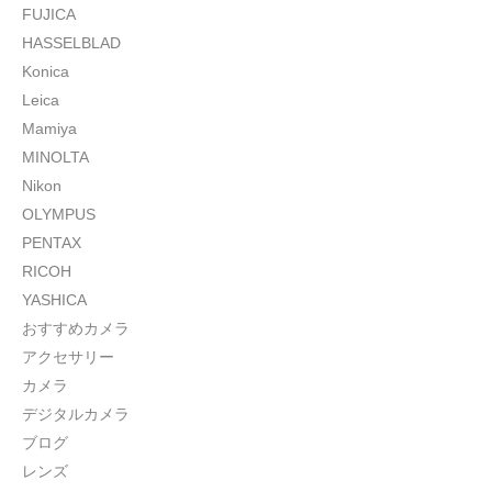
FUJICA
HASSELBLAD
Konica
Leica
Mamiya
MINOLTA
Nikon
OLYMPUS
PENTAX
RICOH
YASHICA
おすすめカメラ
アクセサリー
カメラ
デジタルカメラ
ブログ
レンズ