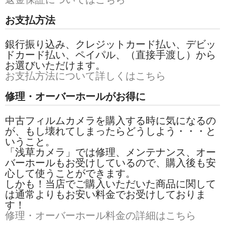
お支払方法
銀行振り込み、クレジットカード払い、デビッ
ドカード払い、ペイパル、（直接手渡し）から
お選びいただけます。
お支払方法について詳しくはこちら
修理・オーバーホールがお得に
中古フィルムカメラを購入する時に気になるの
が、もし壊れてしまったらどうしよう・・・と
いうこと。
「浅草カメラ」では修理、メンテナンス、オー
バーホールもお受けしているので、購入後も安
心して使うことができます。
しかも！当店でご購入いただいた商品に関して
は通常よりもお安い料金でお受けしておりま
す！
修理・オーバーホール料金の詳細はこちら