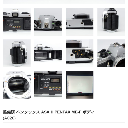
ご利用ガイド
お問い合わせ
ブログ
特定商取引法に基づく表示
整備済 ペンタックス ASAHI PENTAX ME-F ボディ
(AC26)