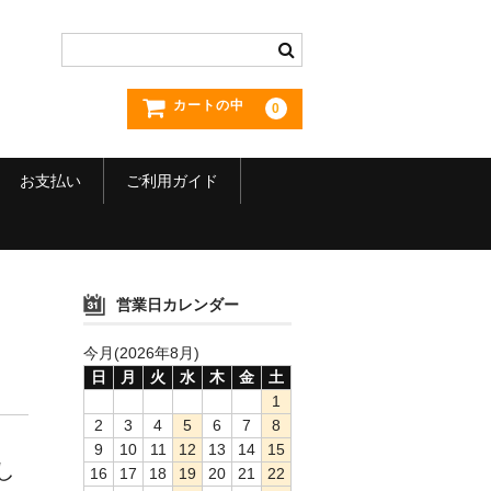
カートの中
0
お支払い
ご利用ガイド
営業日カレンダー
今月(2026年8月)
日
月
火
水
木
金
土
1
2
3
4
5
6
7
8
9
10
11
12
13
14
15
し
16
17
18
19
20
21
22