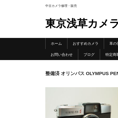
中古カメラ修理・販売
東京浅草カメ
ホーム
おすすめカメラ
革の
お問い合わせ
ブログ
特定商
整備済 オリンパス OLYMPUS 