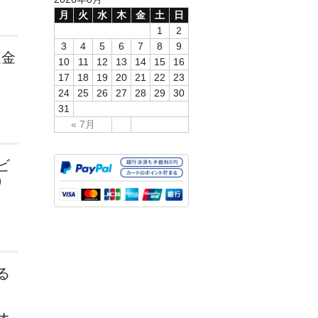
月
火
水
木
金
土
日
1
2
3
4
5
6
7
8
9
返金
10
11
12
13
14
15
16
17
18
19
20
21
22
23
24
25
26
27
28
29
30
31
« 7月
ビ
）
る
オ