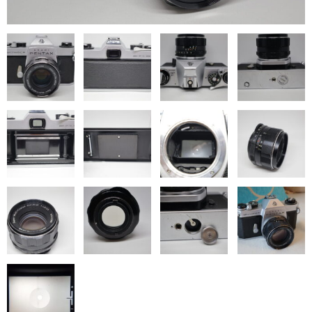
ご利用ガイド
お問い合わせ
ブログ
特定商取引法に基づく表示