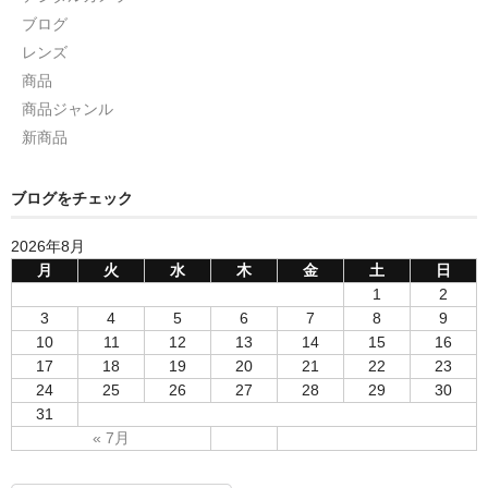
ブログ
レンズ
商品
商品ジャンル
新商品
ブログをチェック
2026年8月
月
火
水
木
金
土
日
1
2
3
4
5
6
7
8
9
10
11
12
13
14
15
16
17
18
19
20
21
22
23
24
25
26
27
28
29
30
31
« 7月