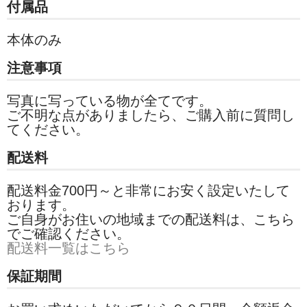
付属品
本体のみ
注意事項
写真に写っている物が全てです。
ご不明な点がありましたら、ご購入前に質問し
てください。
配送料
配送料金700円～と非常にお安く設定いたして
おります。
ご自身がお住いの地域までの配送料は、こちら
でご確認ください。
配送料一覧はこちら
保証期間