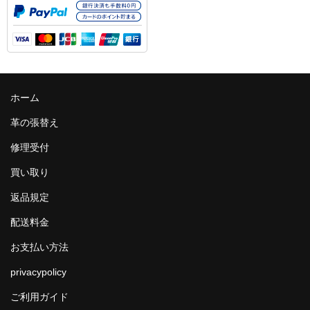
ホーム
革の張替え
修理受付
買い取り
返品規定
配送料金
お支払い方法
privacypolicy
ご利用ガイド