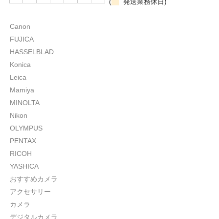
(
発送業務休日)
Canon
FUJICA
HASSELBLAD
Konica
Leica
Mamiya
MINOLTA
Nikon
OLYMPUS
PENTAX
RICOH
YASHICA
おすすめカメラ
アクセサリー
カメラ
デジタルカメラ