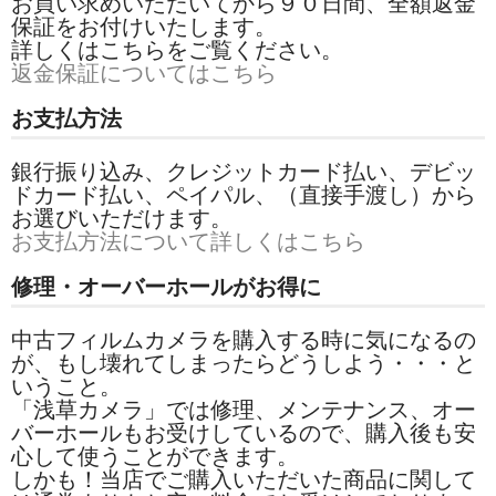
お買い求めいただいてから９０日間、全額返金
保証をお付けいたします。
詳しくはこちらをご覧ください。
返金保証についてはこちら
お支払方法
銀行振り込み、クレジットカード払い、デビッ
ドカード払い、ペイパル、（直接手渡し）から
お選びいただけます。
お支払方法について詳しくはこちら
修理・オーバーホールがお得に
中古フィルムカメラを購入する時に気になるの
が、もし壊れてしまったらどうしよう・・・と
いうこと。
「浅草カメラ」では修理、メンテナンス、オー
バーホールもお受けしているので、購入後も安
心して使うことができます。
しかも！当店でご購入いただいた商品に関して